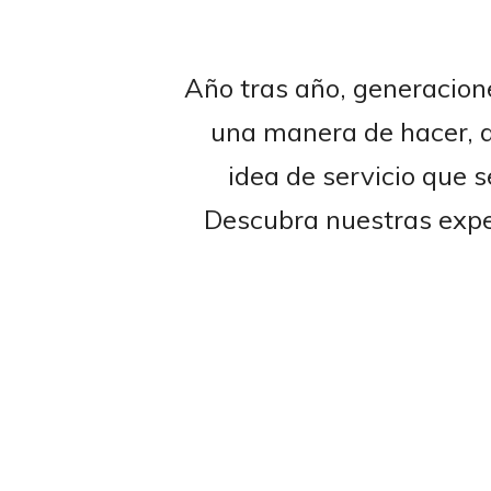
Año tras año, generacion
una manera de hacer, d
idea de servicio que s
Descubra nuestras exper