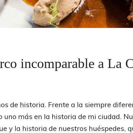
co incomparable a La 
 de historia. Frente a la siempre difere
 uno más en la historia de mi ciudad. Nue
oque y la historia de nuestros huéspedes,