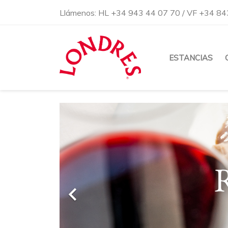
Llámenos:
HL +34 943 44 07 70 / VF +34 84
ESTANCIAS
