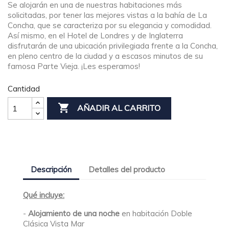
Se alojarán en una de nuestras habitaciones más
solicitadas, por tener las mejores vistas a la bahía de La
Concha, que se caracteriza por su elegancia y comodidad.
Así mismo, en el Hotel de Londres y de Inglaterra
disfrutarán de una ubicación privilegiada frente a la Concha,
en pleno centro de la ciudad y a escasos minutos de su
famosa Parte Vieja. ¡Les esperamos!
Cantidad

AÑADIR AL CARRITO
Descripción
Detalles del producto
Qué incluye:
-
Alojamiento de una noche
en habitación Doble
Clásica Vista Mar