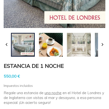


ESTANCIA DE 1 NOCHE
550,00 €
Impuestos incluidos
Regale una estancia de
una noche
en el Hotel de Londres y
de Inglaterra con vistas al mar y desayuno, a esa persona
especial. ¡Un acierto seguro!