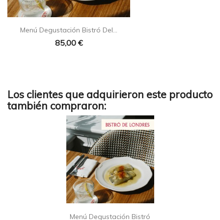
Menú Degustación Bistró Del...
85,00 €
Los clientes que adquirieron este producto
también compraron:
Menú Degustación Bistró