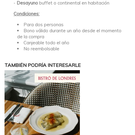
-
Desayuno
buffet o continental en habitación
Condiciones:
Para dos personas
Bono válido durante un año desde el momento
de la compra
Canjeable todo el año
No reembolsable
TAMBIÉN PODRÍA INTERESARLE