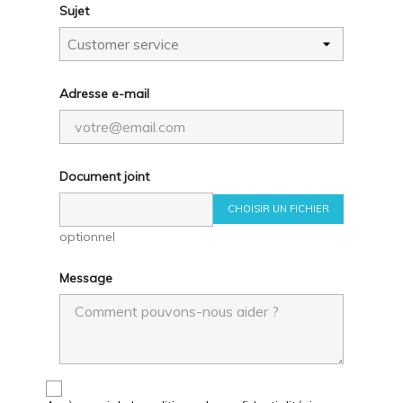
Sujet
Adresse e-mail
Document joint
CHOISIR UN FICHIER
optionnel
Message